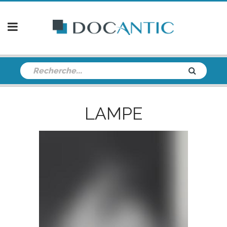
LAMPE