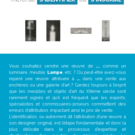
Vous souhaitez vendre une œuvre de
...
, comme un
luminaire, meuble,
Lampe
, etc. ? Ou peut-être avez-vous
repéré une œuvre attribuée à
...
dans une vente aux
enchères ou une galerie d’art ? Gardez toujours à l’esprit
que les meubles et objets d’art du XXème siècle sont
rarement signés et qu’il est fréquent que les experts,
spécialistes et commissaires-priseurs commettent des
erreurs d’attribution, impactant ainsi le prix de vente.
L’identification, ou autrement dit l’attribution d’une œuvre à
son designer original, est l’étape fondamentale et donc la
plus délicate dans le processus d’expertise et