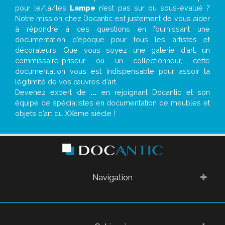
pour le/la/les
Lampe
n’est pas sur ou sous-évalué ?
Notre mission chez Docantic est justement de vous aider
à répondre à ces questions en fournissant une
documentation d’époque pour tous les artistes et
décorateurs. Que vous soyez une galerie d’art, un
commissaire-priseur ou un collectionneur, cette
documentation vous est indispensable pour assoir la
légitimité de vos œuvres d’art.
Devenez expert de
...
en rejoignant Docantic et son
équipe de spécialistes en documentation de meubles et
objets d’art du XXème siècle !
Navigation