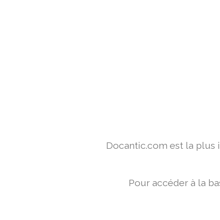
Docantic.com est la plus
Pour accéder à la ba