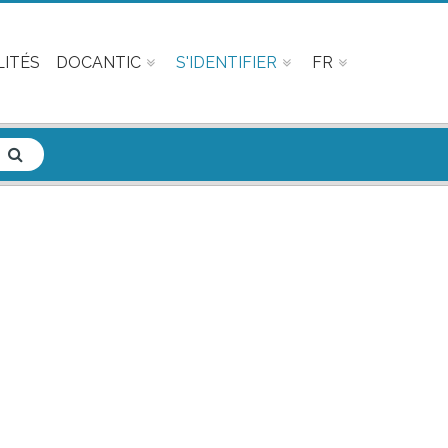
ITÉS
DOCANTIC
S'IDENTIFIER
FR