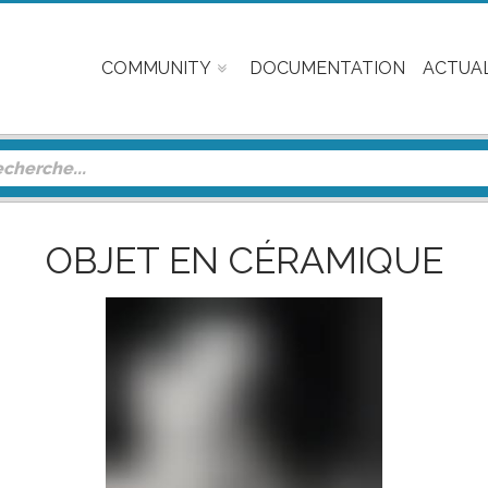
COMMUNITY
DOCUMENTATION
ACTUAL
OBJET EN CÉRAMIQUE