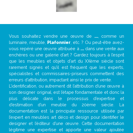
Vous souhaitez vendre une œuvre de
...
, comme un
luminaire, meuble,
Plafonnier
, etc. ? Ou peut-être avez-
vous repéré une œuvre attribuée à
...
dans une vente aux
enchères ou une galerie d’art ? Gardez toujours à l’esprit
que les meubles et objets d’art du XXème siècle sont
rarement signés et qu’il est fréquent que les experts,
spécialistes et commissaires-priseurs commettent des
erreurs d’attribution, impactant ainsi le prix de vente.
L’identification, ou autrement dit l’attribution d’une œuvre à
son designer original, est l’étape fondamentale et donc la
plus délicate dans le processus d’expertise et
d’estimation d’un meuble du 20ème siècle. La
documentation est la principale ressource utilisée par
l’expert en meubles art déco et design pour identifier le
designer et l’éditeur d’une œuvre. Cette documentation
légitime une expertise et apporte une valeur ajoutée