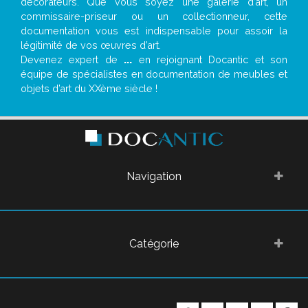
décorateurs. Que vous soyez une galerie d’art, un
commissaire-priseur ou un collectionneur, cette
documentation vous est indispensable pour assoir la
légitimité de vos œuvres d’art.
Devenez expert de
...
en rejoignant Docantic et son
équipe de spécialistes en documentation de meubles et
objets d’art du XXème siècle !
Navigation
Catégorie