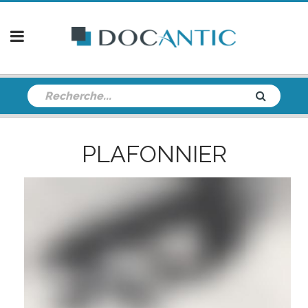
PLAFONNIER