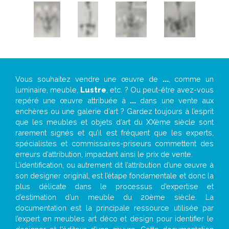
Vous souhaitez vendre une œuvre de
...
, comme un
luminaire, meuble,
Lustre
, etc. ? Ou peut-être avez-vous
repéré une œuvre attribuée à
...
dans une vente aux
enchères ou une galerie d’art ? Gardez toujours à l’esprit
que les meubles et objets d’art du XXème siècle sont
rarement signés et qu’il est fréquent que les experts,
spécialistes et commissaires-priseurs commettent des
erreurs d’attribution, impactant ainsi le prix de vente.
L’identification, ou autrement dit l’attribution d’une œuvre à
son designer original, est l’étape fondamentale et donc la
plus délicate dans le processus d’expertise et
d’estimation d’un meuble du 20ème siècle. La
documentation est la principale ressource utilisée par
l’expert en meubles art déco et design pour identifier le