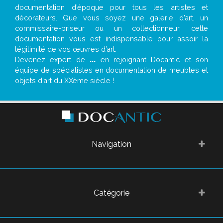
documentation d’époque pour tous les artistes et
décorateurs. Que vous soyez une galerie d’art, un
commissaire-priseur ou un collectionneur, cette
documentation vous est indispensable pour assoir la
légitimité de vos œuvres d’art.
Devenez expert de
...
en rejoignant Docantic et son
équipe de spécialistes en documentation de meubles et
objets d’art du XXème siècle !
Navigation
Catégorie