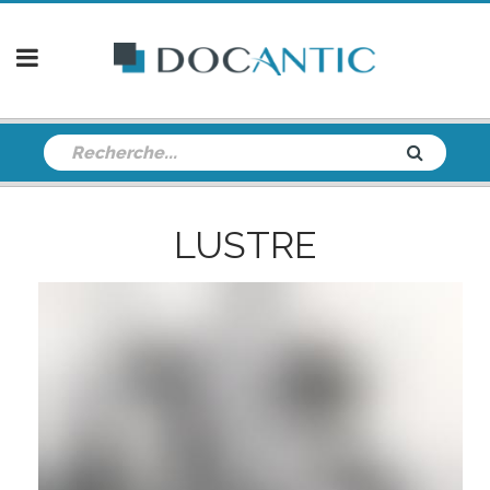
LUSTRE