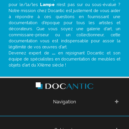
pour le/la/les
Lampe
n’est pas sur ou sous-évalué ?
Notre mission chez Docantic est justement de vous aider
à répondre à ces questions en fournissant une
documentation d’époque pour tous les artistes et
décorateurs. Que vous soyez une galerie d’art, un
commissaire-priseur ou un collectionneur, cette
documentation vous est indispensable pour assoir la
légitimité de vos œuvres d’art.
Devenez expert de
...
en rejoignant Docantic et son
équipe de spécialistes en documentation de meubles et
objets d’art du XXème siècle !
Navigation