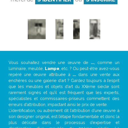
Vous souhaitez vendre une œuvre de
...
, comme un
luminaire, meuble,
Lampe
, etc. ? Ou peut-être avez-vous
repéré une œuvre attribuée à
...
dans une vente aux
enchères ou une galerie d’art ? Gardez toujours à l’esprit
que les meubles et objets d’art du XXème siècle sont
rarement signés et qu’il est fréquent que les experts,
spécialistes et commissaires-priseurs commettent des
erreurs d’attribution, impactant ainsi le prix de vente.
L’identification, ou autrement dit l’attribution d’une œuvre à
son designer original, est l’étape fondamentale et donc la
plus délicate dans le processus d’expertise et