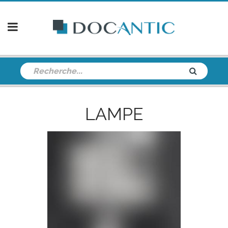
LAMPE