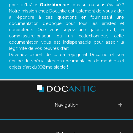
pour le/la/les
Guéridon
n’est pas sur ou sous-évalué ?
Notre mission chez Docantic est justement de vous aider
à répondre à ces questions en fournissant une
documentation d’époque pour tous les artistes et
décorateurs. Que vous soyez une galerie d’art, un
commissaire-priseur ou un collectionneur, cette
documentation vous est indispensable pour assoir la
légitimité de vos œuvres d’art.
Devenez expert de
...
en rejoignant Docantic et son
équipe de spécialistes en documentation de meubles et
objets d’art du XXème siècle !
Navigation