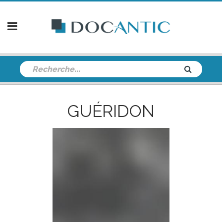
GUÉRIDON