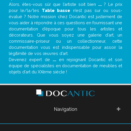
Alors, êtes-vous sûr que l’artiste soit bien
...
? Le prix
pour le/la/les
Table basse
n’est pas sur ou sous-
évalué ? Notre mission chez Docantic est justement de
vous aider à répondre à ces questions en fournissant une
documentation d’époque pour tous les artistes et
décorateurs. Que vous soyez une galerie d’art, un
commissaire-priseur ou un collectionneur, cette
documentation vous est indispensable pour assoir la
légitimité de vos œuvres d’art.
Devenez expert de
...
en rejoignant Docantic et son
équipe de spécialistes en documentation de meubles et
objets d’art du XXème siècle !
Navigation