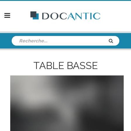
TABLE BASSE