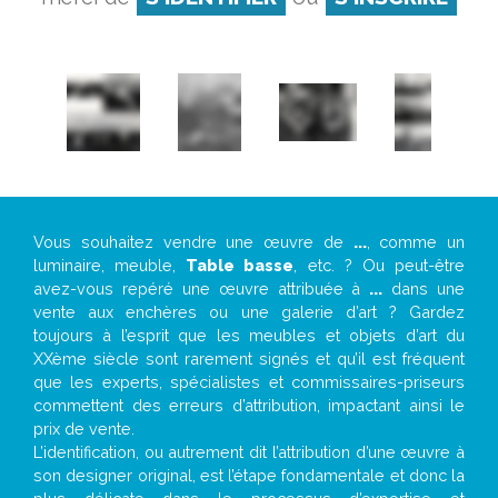
Vous souhaitez vendre une œuvre de
...
, comme un
luminaire, meuble,
Table basse
, etc. ? Ou peut-être
avez-vous repéré une œuvre attribuée à
...
dans une
vente aux enchères ou une galerie d’art ? Gardez
toujours à l’esprit que les meubles et objets d’art du
XXème siècle sont rarement signés et qu’il est fréquent
que les experts, spécialistes et commissaires-priseurs
commettent des erreurs d’attribution, impactant ainsi le
prix de vente.
L’identification, ou autrement dit l’attribution d’une œuvre à
son designer original, est l’étape fondamentale et donc la