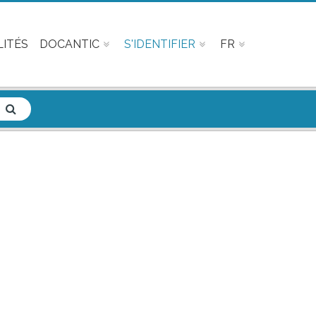
ITÉS
DOCANTIC
S'IDENTIFIER
FR