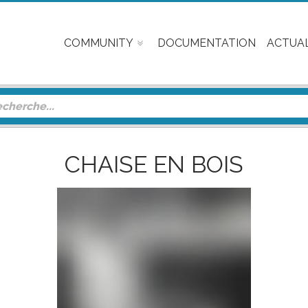
COMMUNITY
DOCUMENTATION
ACTUAL
CHAISE EN BOIS