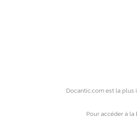
Docantic.com est la plus
Pour accéder à la