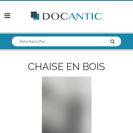
CHAISE EN BOIS