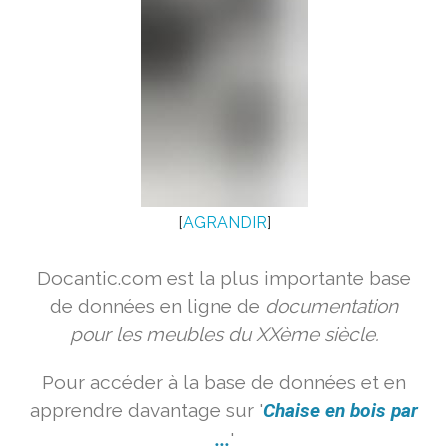
[
AGRANDIR
]
Docantic.com est la plus importante base
de données en ligne de
documentation
pour les meubles du XXème siècle.
Pour accéder à la base de données et en
apprendre davantage sur '
Chaise en bois par
...
'