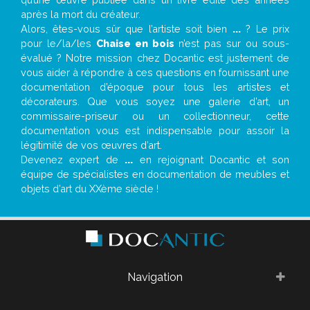
après la mort du créateur.
Alors, êtes-vous sûr que l’artiste soit bien
...
? Le prix
pour le/la/les
Chaise en bois
n’est pas sur ou sous-
évalué ? Notre mission chez Docantic est justement de
vous aider à répondre à ces questions en fournissant une
documentation d’époque pour tous les artistes et
décorateurs. Que vous soyez une galerie d’art, un
commissaire-priseur ou un collectionneur, cette
documentation vous est indispensable pour assoir la
légitimité de vos œuvres d’art.
Devenez expert de
...
en rejoignant Docantic et son
équipe de spécialistes en documentation de meubles et
objets d’art du XXème siècle !
Navigation