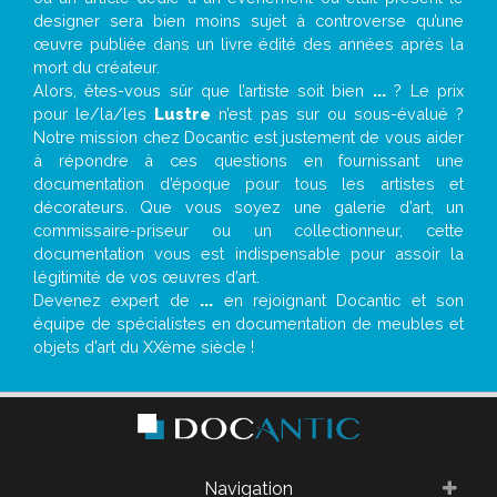
designer sera bien moins sujet à controverse qu’une
œuvre publiée dans un livre édité des années après la
mort du créateur.
Alors, êtes-vous sûr que l’artiste soit bien
...
? Le prix
pour le/la/les
Lustre
n’est pas sur ou sous-évalué ?
Notre mission chez Docantic est justement de vous aider
à répondre à ces questions en fournissant une
documentation d’époque pour tous les artistes et
décorateurs. Que vous soyez une galerie d’art, un
commissaire-priseur ou un collectionneur, cette
documentation vous est indispensable pour assoir la
légitimité de vos œuvres d’art.
Devenez expert de
...
en rejoignant Docantic et son
équipe de spécialistes en documentation de meubles et
objets d’art du XXème siècle !
Navigation