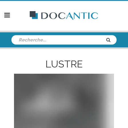
LUSTRE