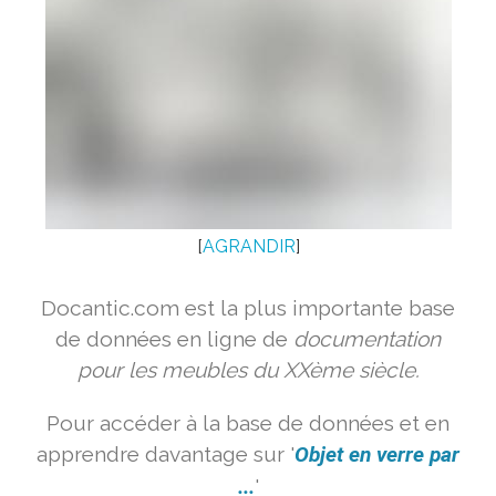
[
AGRANDIR
]
Docantic.com est la plus importante base
de données en ligne de
documentation
pour les meubles du XXème siècle.
Pour accéder à la base de données et en
apprendre davantage sur '
Objet en verre par
...
'