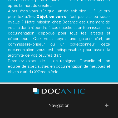
après la mort du créateur.
Alors, êtes-vous sûr que l’artiste soit bien
...
? Le prix
pour le/la/les
Objet en verre
n’est pas sur ou sous-
évalué ? Notre mission chez Docantic est justement de
vous aider à répondre à ces questions en fournissant une
documentation d’époque pour tous les artistes et
décorateurs. Que vous soyez une galerie d’art, un
commissaire-priseur ou un collectionneur, cette
documentation vous est indispensable pour assoir la
légitimité de vos œuvres d’art.
Devenez expert de
...
en rejoignant Docantic et son
équipe de spécialistes en documentation de meubles et
objets d’art du XXème siècle !
Navigation