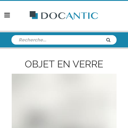
OBJET EN VERRE