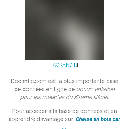
[
AGRANDIR
]
Docantic.com est la plus importante base
de données en ligne de
documentation
pour les meubles du XXème siècle.
Pour accéder à la base de données et en
apprendre davantage sur '
Chaise en bois par
...
'