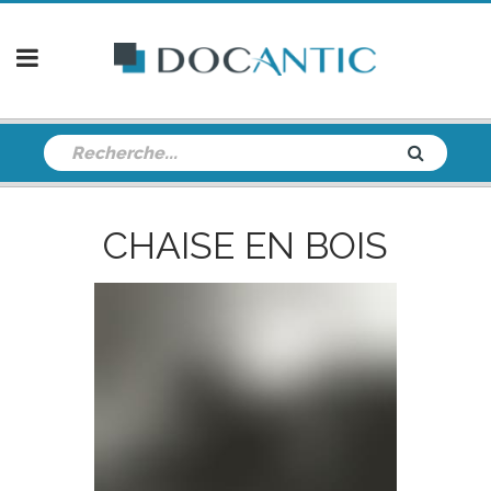
CHAISE EN BOIS