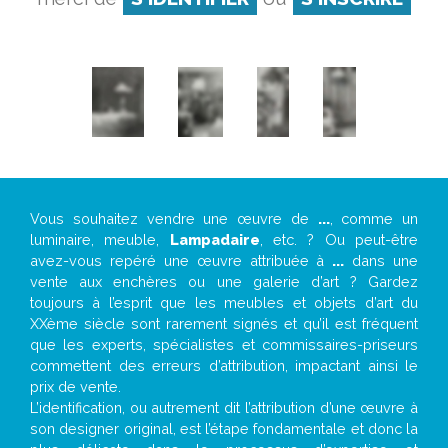
Vous souhaitez vendre une œuvre de
...
, comme un
luminaire, meuble,
Lampadaire
, etc. ? Ou peut-être
avez-vous repéré une œuvre attribuée à
...
dans une
vente aux enchères ou une galerie d’art ? Gardez
toujours à l’esprit que les meubles et objets d’art du
XXème siècle sont rarement signés et qu’il est fréquent
que les experts, spécialistes et commissaires-priseurs
commettent des erreurs d’attribution, impactant ainsi le
prix de vente.
L’identification, ou autrement dit l’attribution d’une œuvre à
son designer original, est l’étape fondamentale et donc la