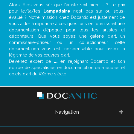
Alors, êtes-vous sûr que l’artiste soit bien
...
? Le prix
pour le/la/les
Lampadaire
n’est pas sur ou sous-
évalué ? Notre mission chez Docantic est justement de
vous aider à répondre à ces questions en fournissant une
documentation d’époque pour tous les artistes et
décorateurs. Que vous soyez une galerie d’art, un
commissaire-priseur ou un collectionneur, cette
documentation vous est indispensable pour assoir la
légitimité de vos œuvres d’art.
Devenez expert de
...
en rejoignant Docantic et son
équipe de spécialistes en documentation de meubles et
objets d’art du XXème siècle !
Navigation