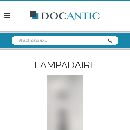
LAMPADAIRE