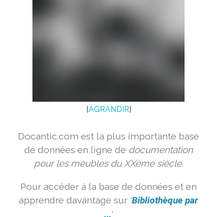
[
AGRANDIR
]
Docantic.com est la plus importante base
de données en ligne de
documentation
pour les meubles du XXème siècle.
Pour accéder à la base de données et en
apprendre davantage sur '
Bibliothèque par
...
'