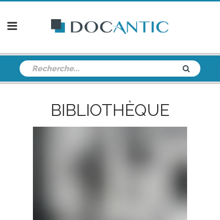
BIBLIOTHÈQUE