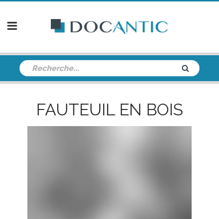
FAUTEUIL EN BOIS