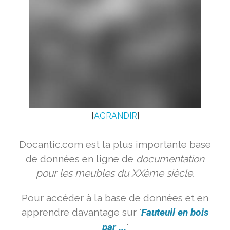
[
AGRANDIR
]
Docantic.com est la plus importante base
de données en ligne de
documentation
pour les meubles du XXème siècle.
Pour accéder à la base de données et en
apprendre davantage sur '
Fauteuil en bois
par ...
'