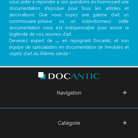
vous aider à répondre à ces questions en fournissant une
documentation d’époque pour tous les artistes et
décorateurs. Que vous soyez une galerie d’art, un
commissaire-priseur ou un collectionneur, cette
documentation vous est indispensable pour assoir la
légitimité de vos œuvres d’art.
Devenez expert de
...
en rejoignant Docantic et son
équipe de spécialistes en documentation de meubles et
objets d’art du XXème siècle !
Navigation
Catégorie