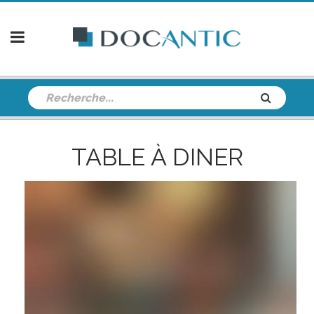
TABLE À DINER