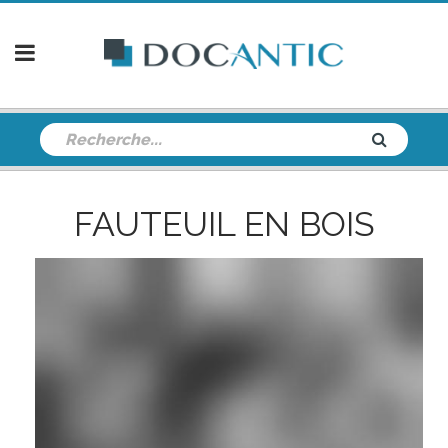
FAUTEUIL EN BOIS