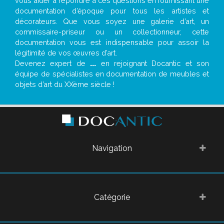
vous aider à répondre à ces questions en fournissant une
documentation d’époque pour tous les artistes et
décorateurs. Que vous soyez une galerie d’art, un
commissaire-priseur ou un collectionneur, cette
documentation vous est indispensable pour assoir la
légitimité de vos œuvres d’art.
Devenez expert de
...
en rejoignant Docantic et son
équipe de spécialistes en documentation de meubles et
objets d’art du XXème siècle !
Navigation
Catégorie