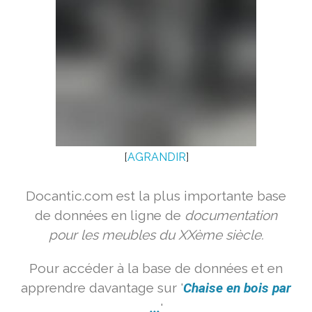
[
AGRANDIR
]
Docantic.com est la plus importante base
de données en ligne de
documentation
pour les meubles du XXème siècle.
Pour accéder à la base de données et en
apprendre davantage sur '
Chaise en bois par
...
'