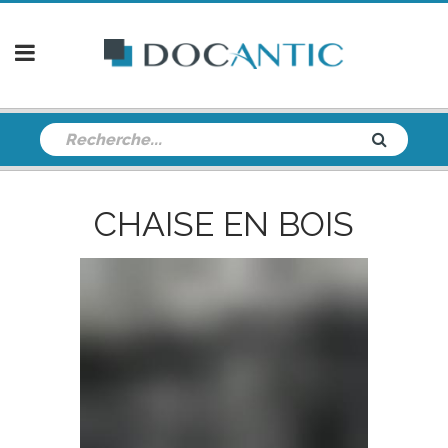
CHAISE EN BOIS