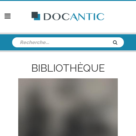
BIBLIOTHÈQUE