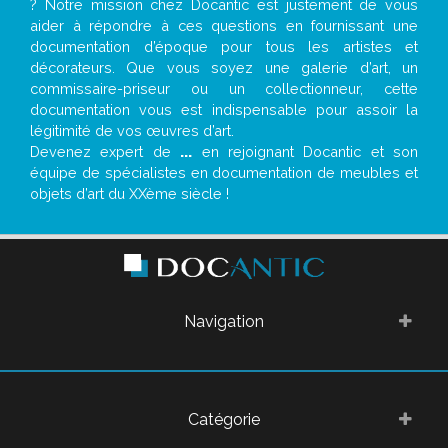
? Notre mission chez Docantic est justement de vous
aider à répondre à ces questions en fournissant une
documentation d’époque pour tous les artistes et
décorateurs. Que vous soyez une galerie d’art, un
commissaire-priseur ou un collectionneur, cette
documentation vous est indispensable pour assoir la
légitimité de vos œuvres d’art.
Devenez expert de
...
en rejoignant Docantic et son
équipe de spécialistes en documentation de meubles et
objets d’art du XXème siècle !
Navigation
Catégorie