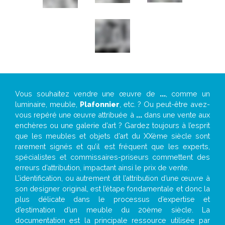
Vous souhaitez vendre une œuvre de
...
, comme un
luminaire, meuble,
Plafonnier
, etc. ? Ou peut-être avez-
vous repéré une œuvre attribuée à
...
dans une vente aux
enchères ou une galerie d’art ? Gardez toujours à l’esprit
que les meubles et objets d’art du XXème siècle sont
rarement signés et qu’il est fréquent que les experts,
spécialistes et commissaires-priseurs commettent des
erreurs d’attribution, impactant ainsi le prix de vente.
L’identification, ou autrement dit l’attribution d’une œuvre à
son designer original, est l’étape fondamentale et donc la
plus délicate dans le processus d’expertise et
d’estimation d’un meuble du 20ème siècle. La
documentation est la principale ressource utilisée par