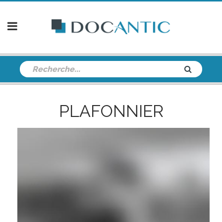
PLAFONNIER