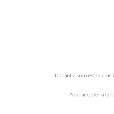
Docantic.com est la plus
Pour accéder à la b