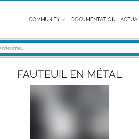
COMMUNITY
DOCUMENTATION
ACTUAL
FAUTEUIL EN MÉTAL