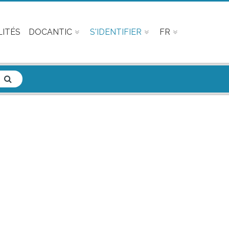
ITÉS
DOCANTIC
S'IDENTIFIER
FR