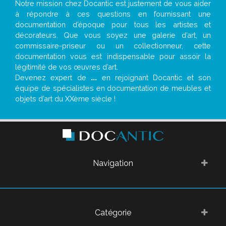
Notre mission chez Docantic est justement de vous aider
à répondre à ces questions en fournissant une
documentation d’époque pour tous les artistes et
décorateurs. Que vous soyez une galerie d’art, un
commissaire-priseur ou un collectionneur, cette
documentation vous est indispensable pour assoir la
légitimité de vos œuvres d’art.
Devenez expert de
...
en rejoignant Docantic et son
équipe de spécialistes en documentation de meubles et
objets d’art du XXème siècle !
Navigation
Catégorie