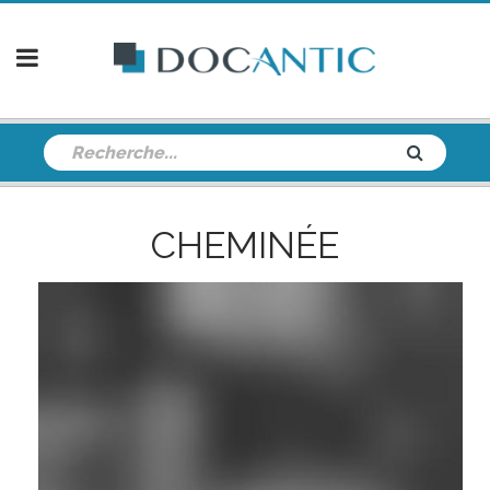
CHEMINÉE