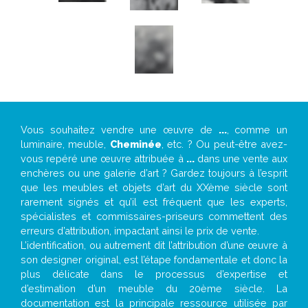
Vous souhaitez vendre une œuvre de
...
, comme un
luminaire, meuble,
Cheminée
, etc. ? Ou peut-être avez-
vous repéré une œuvre attribuée à
...
dans une vente aux
enchères ou une galerie d’art ? Gardez toujours à l’esprit
que les meubles et objets d’art du XXème siècle sont
rarement signés et qu’il est fréquent que les experts,
spécialistes et commissaires-priseurs commettent des
erreurs d’attribution, impactant ainsi le prix de vente.
L’identification, ou autrement dit l’attribution d’une œuvre à
son designer original, est l’étape fondamentale et donc la
plus délicate dans le processus d’expertise et
d’estimation d’un meuble du 20ème siècle. La
documentation est la principale ressource utilisée par