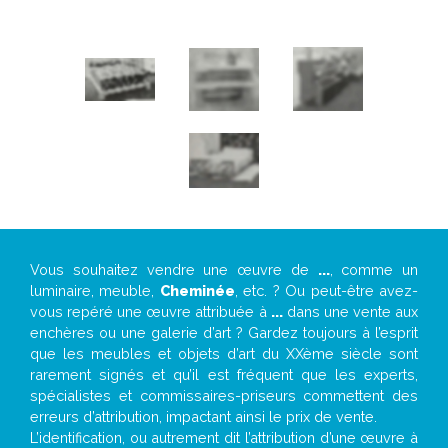
Vous souhaitez vendre une œuvre de
...
, comme un
luminaire, meuble,
Cheminée
, etc. ? Ou peut-être avez-
vous repéré une œuvre attribuée à
...
dans une vente aux
enchères ou une galerie d’art ? Gardez toujours à l’esprit
que les meubles et objets d’art du XXème siècle sont
rarement signés et qu’il est fréquent que les experts,
spécialistes et commissaires-priseurs commettent des
erreurs d’attribution, impactant ainsi le prix de vente.
L’identification, ou autrement dit l’attribution d’une œuvre à