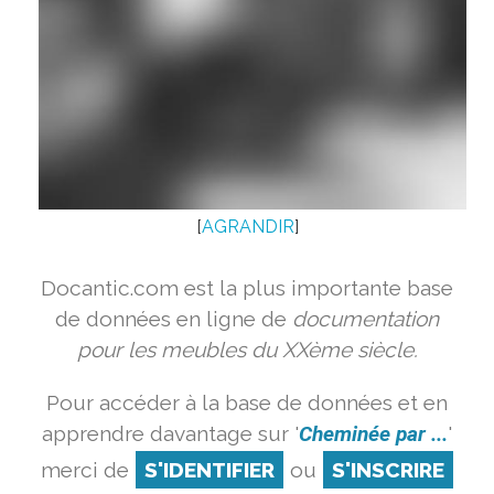
[
AGRANDIR
]
Docantic.com est la plus importante base
de données en ligne de
documentation
pour les meubles du XXème siècle.
Pour accéder à la base de données et en
apprendre davantage sur '
Cheminée par ...
'
merci de
S'IDENTIFIER
ou
S'INSCRIRE