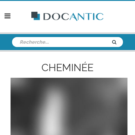
CHEMINÉE