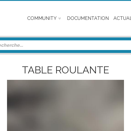
COMMUNITY
DOCUMENTATION
ACTUAL
TABLE ROULANTE