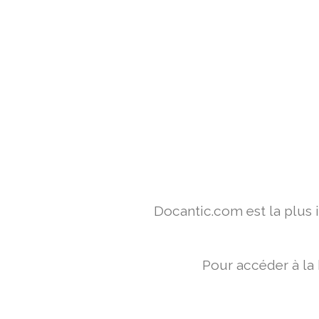
Docantic.com est la plus
Pour accéder à la