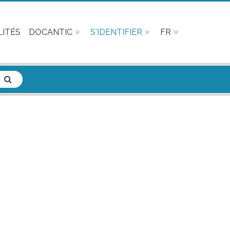
ITÉS
DOCANTIC
S'IDENTIFIER
FR