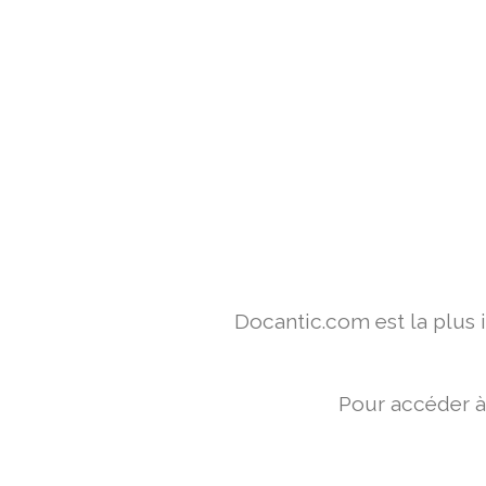
Docantic.com est la plus
Pour accéder à