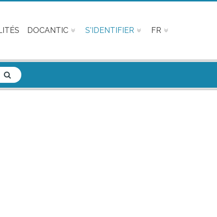
ITÉS
DOCANTIC
S'IDENTIFIER
FR