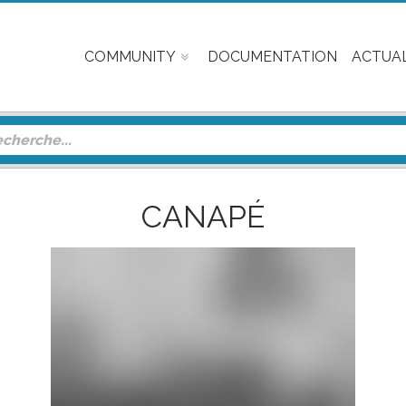
COMMUNITY
DOCUMENTATION
ACTUAL
CANAPÉ