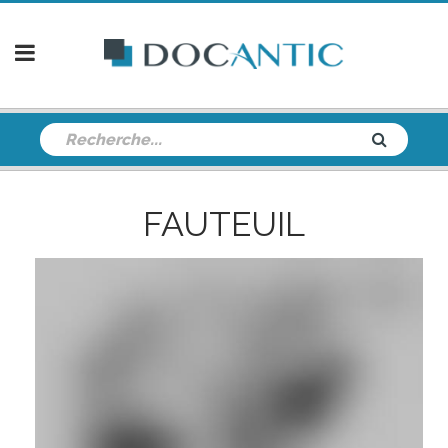
FAUTEUIL