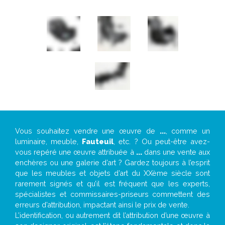
Vous souhaitez vendre une œuvre de
...
, comme un
luminaire, meuble,
Fauteuil
, etc. ? Ou peut-être avez-
vous repéré une œuvre attribuée à
...
dans une vente aux
enchères ou une galerie d’art ? Gardez toujours à l’esprit
que les meubles et objets d’art du XXème siècle sont
rarement signés et qu’il est fréquent que les experts,
spécialistes et commissaires-priseurs commettent des
erreurs d’attribution, impactant ainsi le prix de vente.
L’identification, ou autrement dit l’attribution d’une œuvre à