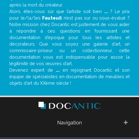
après la mort du créateur.
Alors, êtes-vous sûr que l’artiste soit bien
...
? Le prix
pour le/la/les
Fauteuil
n’est pas sur ou sous-évalué ?
Notre mission chez Docantic est justement de vous aider
à répondre à ces questions en fournissant une
documentation d’époque pour tous les artistes et
décorateurs. Que vous soyez une galerie d’art, un
commissaire-priseur ou un collectionneur, cette
documentation vous est indispensable pour assoir la
légitimité de vos œuvres d’art.
Devenez expert de
...
en rejoignant Docantic et son
équipe de spécialistes en documentation de meubles et
objets d’art du XXème siècle !
Navigation