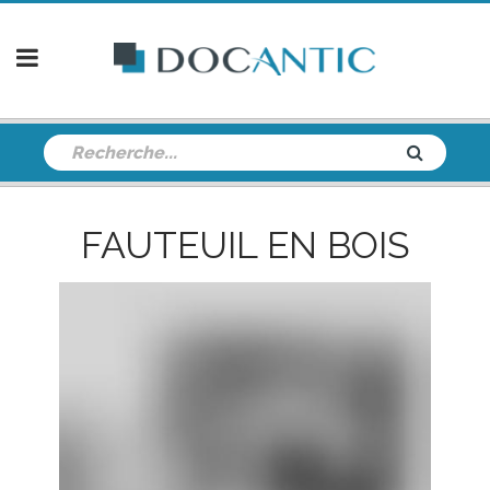
FAUTEUIL EN BOIS