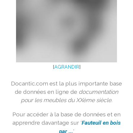
[
AGRANDIR
]
Docantic.com est la plus importante base
de données en ligne de
documentation
pour les meubles du XXème siècle.
Pour accéder à la base de données et en
apprendre davantage sur '
Fauteuil en bois
par ...
'