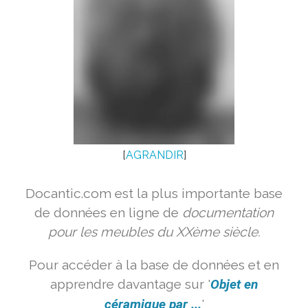
[
AGRANDIR
]
Docantic.com est la plus importante base
de données en ligne de
documentation
pour les meubles du XXème siècle.
Pour accéder à la base de données et en
apprendre davantage sur '
Objet en
céramique par ...
'