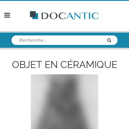
OBJET EN CÉRAMIQUE