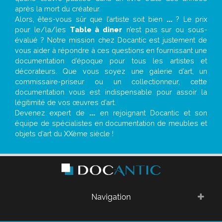
après la mort du créateur.
Alors, êtes-vous sûr que l’artiste soit bien
...
? Le prix
pour le/la/les
Table à diner
n’est pas sur ou sous-
évalué ? Notre mission chez Docantic est justement de
vous aider à répondre à ces questions en fournissant une
documentation d’époque pour tous les artistes et
décorateurs. Que vous soyez une galerie d’art, un
commissaire-priseur ou un collectionneur, cette
documentation vous est indispensable pour assoir la
légitimité de vos œuvres d’art.
Devenez expert de
...
en rejoignant Docantic et son
équipe de spécialistes en documentation de meubles et
objets d’art du XXème siècle !
Navigation