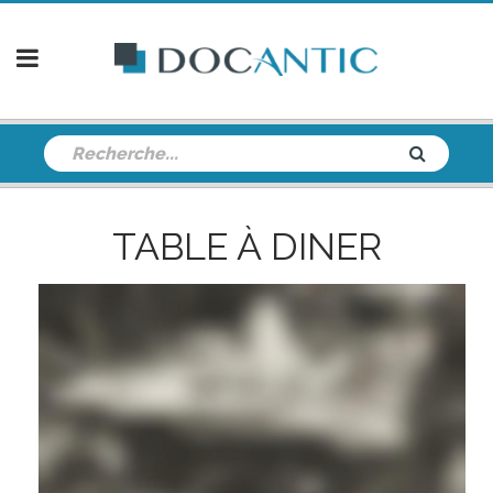
TABLE À DINER