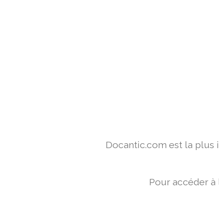
Docantic.com est la plus
Pour accéder à 