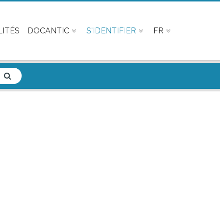
ITÉS
DOCANTIC
S'IDENTIFIER
FR