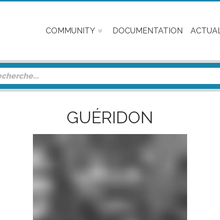
COMMUNITY
DOCUMENTATION
ACTUAL
GUÉRIDON