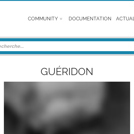
COMMUNITY
DOCUMENTATION
ACTUAL
GUÉRIDON