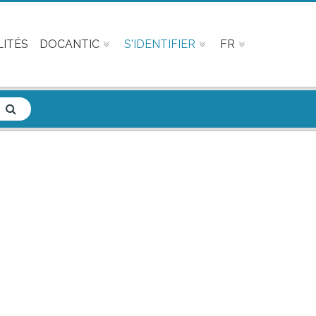
ITÉS
DOCANTIC
S'IDENTIFIER
FR