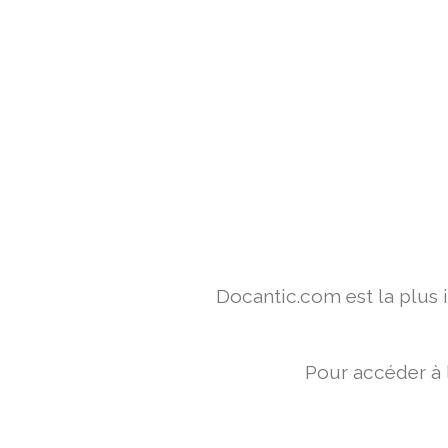
Docantic.com est la plus
Pour accéder à 