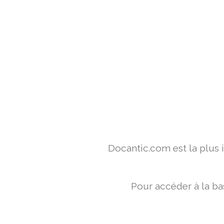
Docantic.com est la plus
Pour accéder à la ba