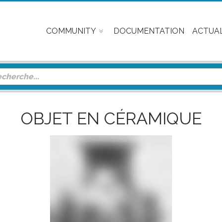
COMMUNITY
DOCUMENTATION
ACTUAL
OBJET EN CÉRAMIQUE