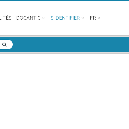
ITÉS
DOCANTIC
S'IDENTIFIER
FR