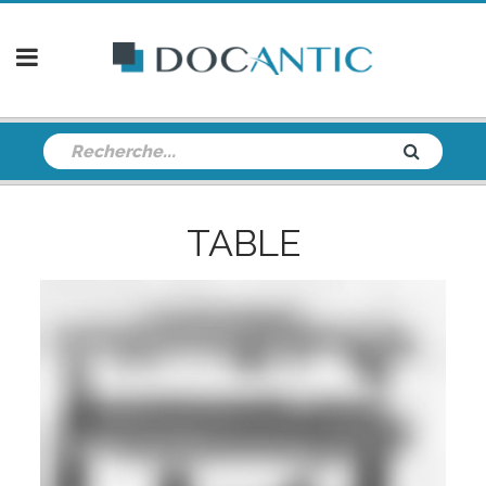
TABLE