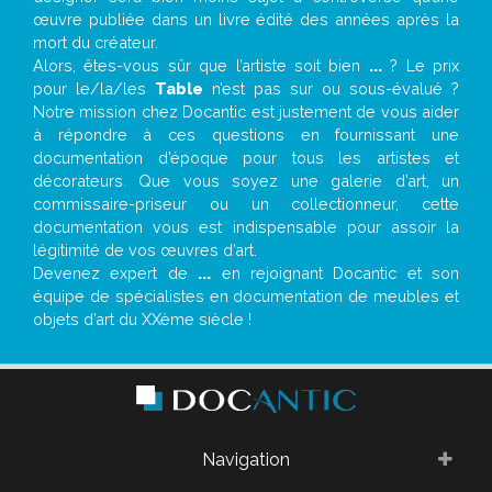
œuvre publiée dans un livre édité des années après la
mort du créateur.
Alors, êtes-vous sûr que l’artiste soit bien
...
? Le prix
pour le/la/les
Table
n’est pas sur ou sous-évalué ?
Notre mission chez Docantic est justement de vous aider
à répondre à ces questions en fournissant une
documentation d’époque pour tous les artistes et
décorateurs. Que vous soyez une galerie d’art, un
commissaire-priseur ou un collectionneur, cette
documentation vous est indispensable pour assoir la
légitimité de vos œuvres d’art.
Devenez expert de
...
en rejoignant Docantic et son
équipe de spécialistes en documentation de meubles et
objets d’art du XXème siècle !
Navigation