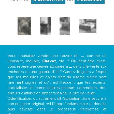
Vous souhaitez vendre une œuvre de
...
, comme un
luminaire, meuble,
Chevet
, etc. ? Ou peut-être avez-
vous repéré une œuvre attribuée à
...
dans une vente aux
enchères ou une galerie d’art ? Gardez toujours à l’esprit
que les meubles et objets d’art du XXème siècle sont
rarement signés et qu’il est fréquent que les experts,
spécialistes et commissaires-priseurs commettent des
erreurs d’attribution, impactant ainsi le prix de vente.
L’identification, ou autrement dit l’attribution d’une œuvre à
son designer original, est l’étape fondamentale et donc la
plus délicate dans le processus d’expertise et