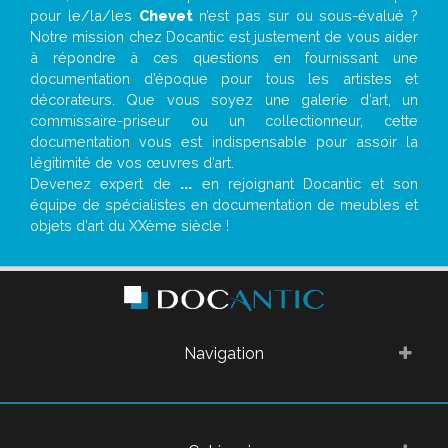
pour le/la/les
Chevet
n’est pas sur ou sous-évalué ?
Notre mission chez Docantic est justement de vous aider
à répondre à ces questions en fournissant une
documentation d’époque pour tous les artistes et
décorateurs. Que vous soyez une galerie d’art, un
commissaire-priseur ou un collectionneur, cette
documentation vous est indispensable pour assoir la
légitimité de vos œuvres d’art.
Devenez expert de
...
en rejoignant Docantic et son
équipe de spécialistes en documentation de meubles et
objets d’art du XXème siècle !
Navigation