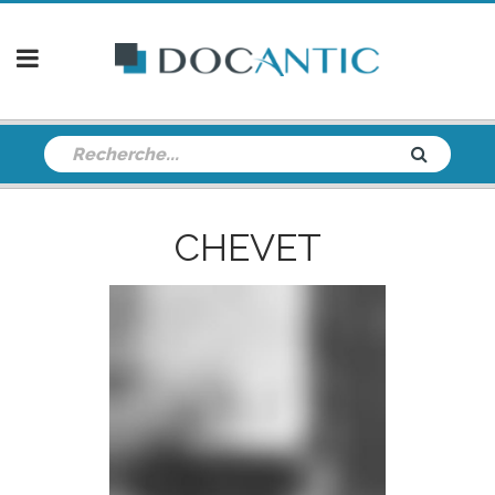
CHEVET