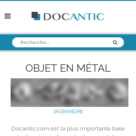
OBJET EN MÉTAL
[
AGRANDIR
]
Docantic.com est la plus importante base