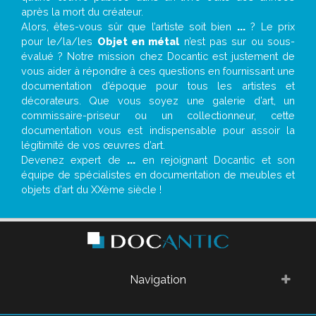
après la mort du créateur.
Alors, êtes-vous sûr que l’artiste soit bien
...
? Le prix
pour le/la/les
Objet en métal
n’est pas sur ou sous-
évalué ? Notre mission chez Docantic est justement de
vous aider à répondre à ces questions en fournissant une
documentation d’époque pour tous les artistes et
décorateurs. Que vous soyez une galerie d’art, un
commissaire-priseur ou un collectionneur, cette
documentation vous est indispensable pour assoir la
légitimité de vos œuvres d’art.
Devenez expert de
...
en rejoignant Docantic et son
équipe de spécialistes en documentation de meubles et
objets d’art du XXème siècle !
Navigation