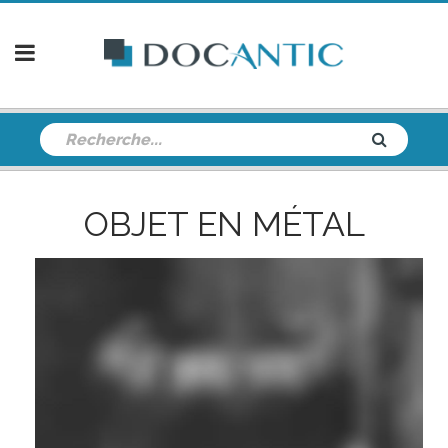
OBJET EN MÉTAL