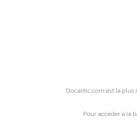
Docantic.com est la plus
Pour accéder à la b