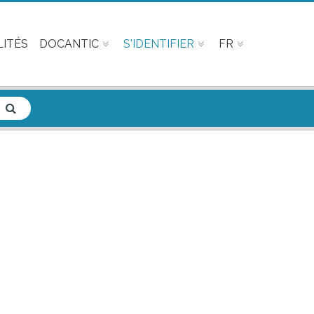
ITÉS
DOCANTIC
S'IDENTIFIER
FR