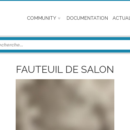
COMMUNITY
DOCUMENTATION
ACTUAL
FAUTEUIL DE SALON