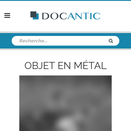
OBJET EN MÉTAL