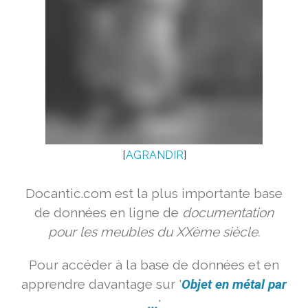
[
AGRANDIR
]
Docantic.com est la plus importante base
de données en ligne de
documentation
pour les meubles du XXème siècle.
Pour accéder à la base de données et en
apprendre davantage sur '
Objet en métal par
...
'