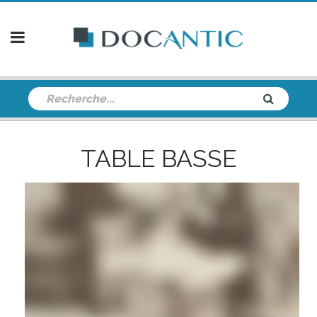
TABLE BASSE