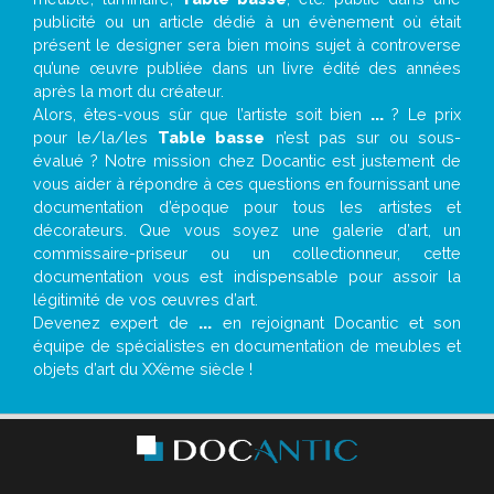
publicité ou un article dédié à un évènement où était
présent le designer sera bien moins sujet à controverse
qu’une œuvre publiée dans un livre édité des années
après la mort du créateur.
Alors, êtes-vous sûr que l’artiste soit bien
...
? Le prix
pour le/la/les
Table basse
n’est pas sur ou sous-
évalué ? Notre mission chez Docantic est justement de
vous aider à répondre à ces questions en fournissant une
documentation d’époque pour tous les artistes et
décorateurs. Que vous soyez une galerie d’art, un
commissaire-priseur ou un collectionneur, cette
documentation vous est indispensable pour assoir la
légitimité de vos œuvres d’art.
Devenez expert de
...
en rejoignant Docantic et son
équipe de spécialistes en documentation de meubles et
objets d’art du XXème siècle !