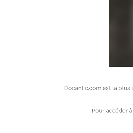
Docantic.com est la plus
Pour accéder à 