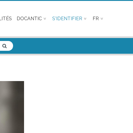
ITÉS
DOCANTIC
S'IDENTIFIER
FR