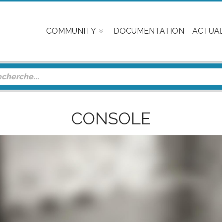
COMMUNITY
DOCUMENTATION
ACTUAL
CONSOLE