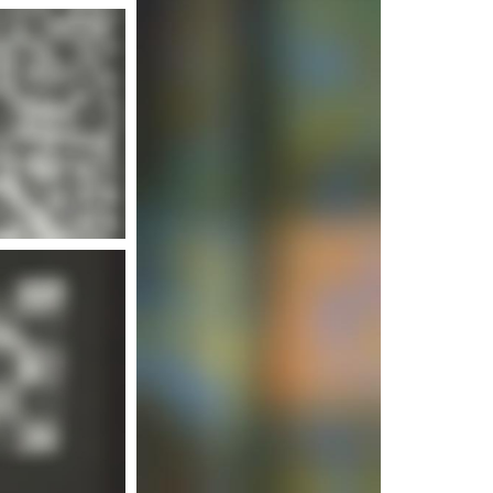
d'infos