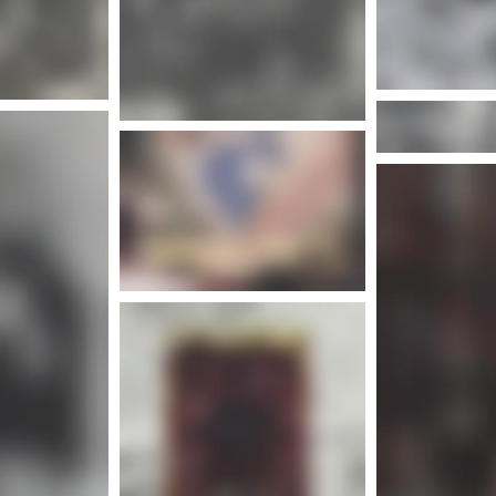
Plus 
Plus d'infos
nfos
Plus d'infos
nfos
Plus 
Plus d'infos