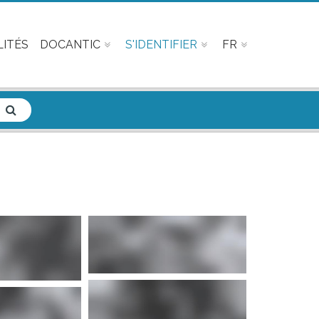
ITÉS
DOCANTIC
S'IDENTIFIER
FR
d'infos