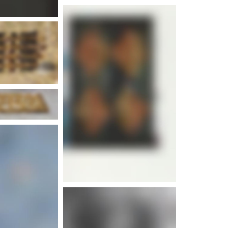
d'infos