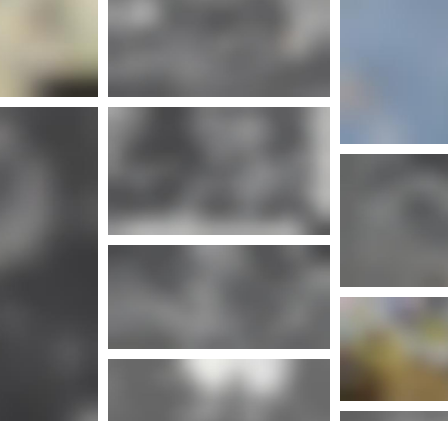
nfos
Plus d'infos
nfos
Plus 
Plus d'infos
nfos
Plus d'infos
nfos
Plus 