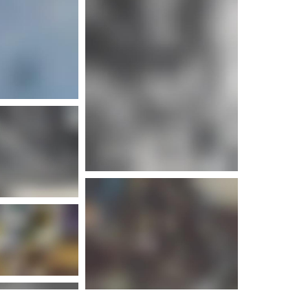
d'infos
d'infos