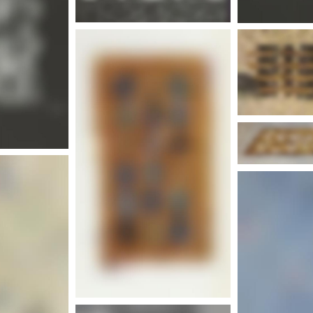
Plus d'infos
Plus d'infos
Plus 
nfos