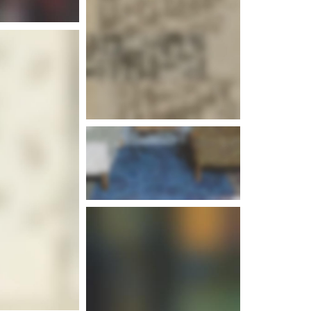
d'infos
d'infos